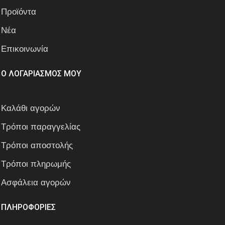
Προϊόντα
Νέα
Επικοινωνία
Ο ΛΟΓΑΡΙΑΣΜΟΣ ΜΟΥ
Καλάθι αγορών
Τρόποι παραγγελίας
Τρόποι αποστολής
Τρόποι πληρωμής
Ασφάλεια αγορών
ΠΛΗΡΟΦΟΡΙΕΣ