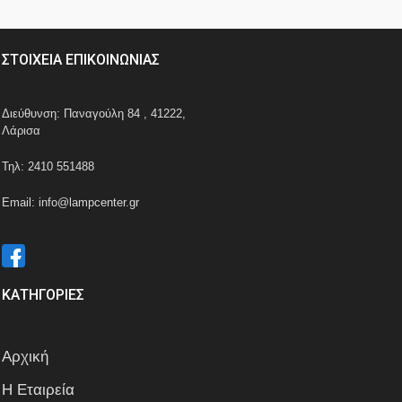
ΣΤΟΙΧΕΙΑ ΕΠΙΚΟΙΝΩΝΙΑΣ
Διεύθυνση: Παναγούλη 84 , 41222,
Λάρισα
Τηλ: 2410 551488
Email: info@lampcenter.gr
ΚΑΤΗΓΟΡΙΕΣ
Αρχική
Η Εταιρεία