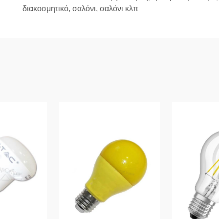
διακοσμητικό, σαλόνι, σαλόνι κλπ