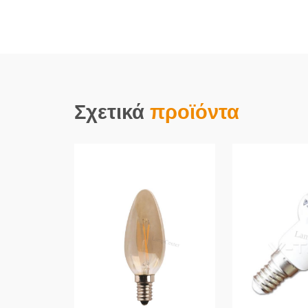
Σχετικά
προϊόντα