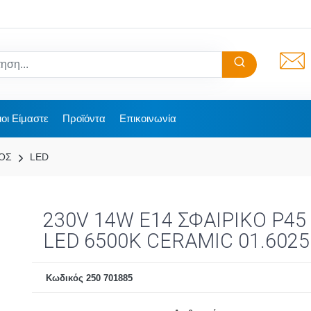
ιοι Είμαστε
Προϊόντα
Επικοινωνία
ΟΣ
LED
230V 14W E14 ΣΦΑΙΡΙΚΟ P45
LED 6500K CERAMIC 01.6025
Κωδικός 250 701885