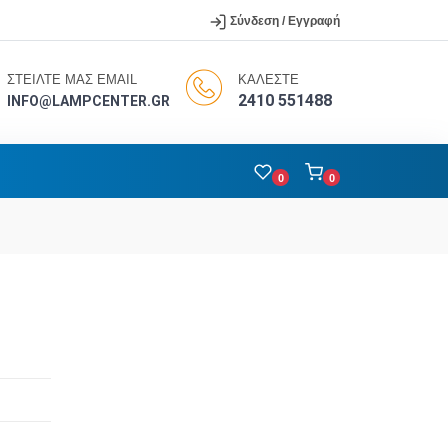
Σύνδεση / Εγγραφή
ΣΤΕΙΛΤΕ ΜΑΣ EMAIL
ΚΑΛΕΣΤΕ
2410 551488
INFO@LAMPCENTER.GR
0
0