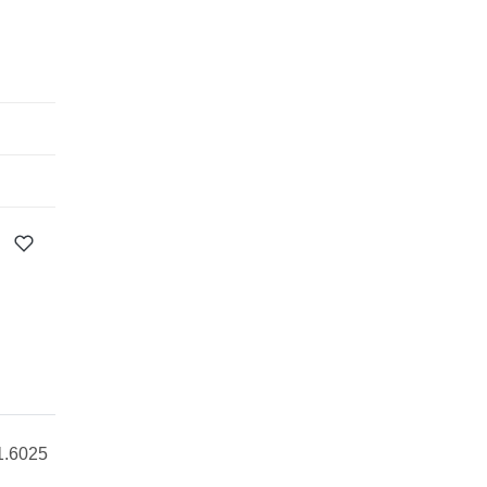
1.6025