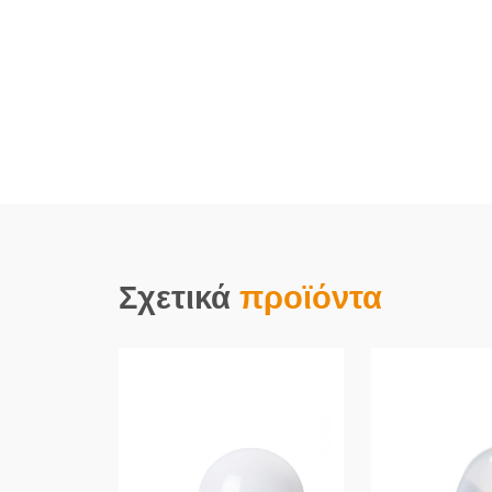
Σχετικά
προϊόντα