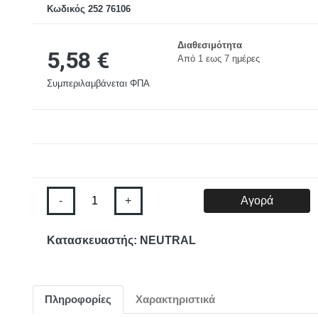
Κωδικός 252 76106
Διαθεσιμότητα
5,58 €
Aπό 1 εως 7 ημέρες
Συμπεριλαμβάνεται ΦΠΑ
-
+
Αγορά
Κατασκευαστής: NEUTRAL
Πληροφορίες
Χαρακτηριστικά