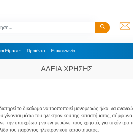
ιοι Είμαστε
Προϊόντα
Επικοινωνία
ΑΔΕΙΑ ΧΡΗΣΗΣ
διατηρεί το δικαίωμα να τροποποιεί μονομερώς ή/και να ανανεώ
 γίνονται μέσω του ηλεκτρονικού της καταστήματος, σύμφωνα με
ει την υποχρέωση να ενημερώνει τους χρηστές για τυχόν τροπ
λίδα του παρόντος ηλεκτρονικού καταστήματος.