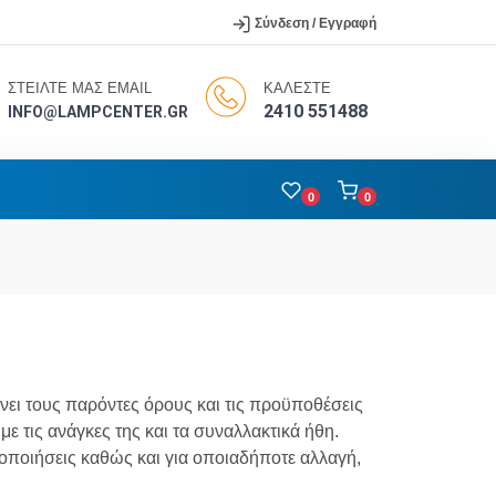
Σύνδεση / Εγγραφή
ΣΤΕΙΛΤΕ ΜΑΣ EMAIL
ΚΑΛΕΣΤΕ
2410 551488
INFO@LAMPCENTER.GR
0
0
νει τους παρόντες όρους και τις προϋποθέσεις
 τις ανάγκες της και τα συναλλακτικά ήθη.
οποιήσεις καθώς και για οποιαδήποτε αλλαγή,