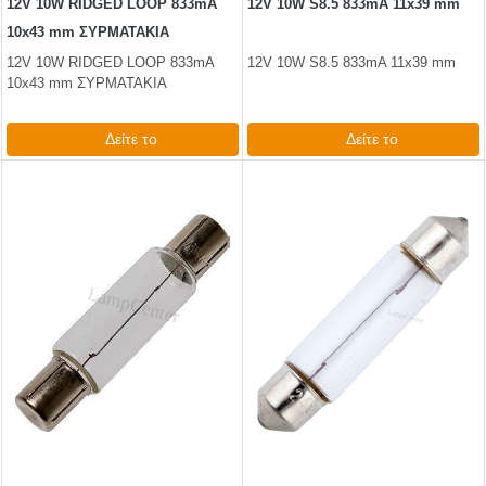
12V 10W RIDGED LOOP 833mA
12V 10W S8.5 833mA 11x39 mm
10x43 mm ΣΥΡΜΑΤΑΚΙΑ
12V 10W RIDGED LOOP 833mA
12V 10W S8.5 833mA 11x39 mm
10x43 mm ΣΥΡΜΑΤΑΚΙΑ
Δείτε το
Δείτε το
1,98 €
0,99 €
test
False
test
False