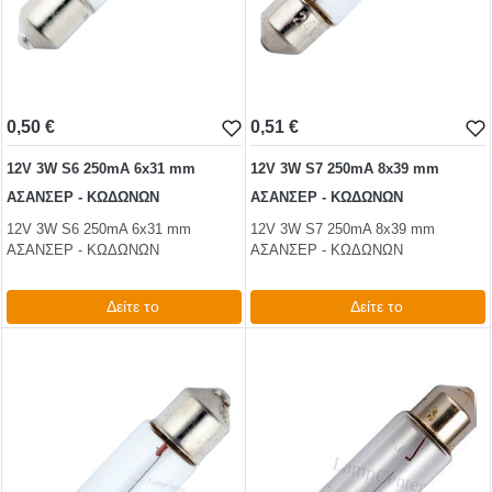
0,50 €
0,51 €
12V 3W S6 250mA 6x31 mm
12V 3W S7 250mA 8x39 mm
ΑΣΑΝΣΕΡ - ΚΩΔΩΝΩΝ
ΑΣΑΝΣΕΡ - ΚΩΔΩΝΩΝ
12V 3W S6 250mA 6x31 mm
12V 3W S7 250mA 8x39 mm
ΑΣΑΝΣΕΡ - ΚΩΔΩΝΩΝ
ΑΣΑΝΣΕΡ - ΚΩΔΩΝΩΝ
Δείτε το
Δείτε το
0,61 €
0,62 €
test
False
test
False