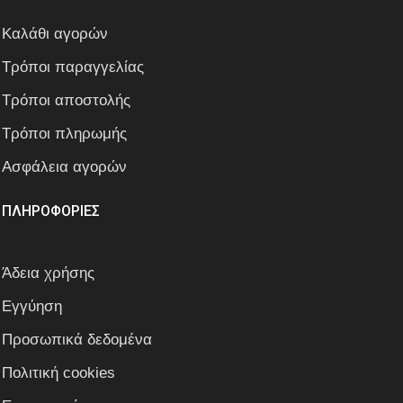
Καλάθι αγορών
Τρόποι παραγγελίας
Τρόποι αποστολής
Τρόποι πληρωμής
Ασφάλεια αγορών
ΠΛΗΡΟΦΟΡΙΕΣ
Άδεια χρήσης
Εγγύηση
Προσωπικά δεδομένα
Πολιτική cookies