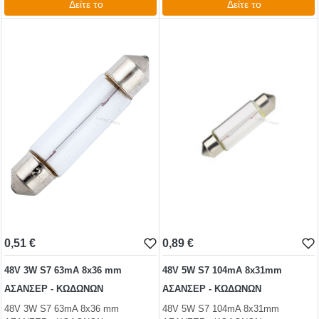
Δείτε το
Δείτε το
0,62 €
0,74 €
test
False
test
False
0,51 €
0,89 €
48V 3W S7 63mA 8x36 mm
48V 5W S7 104mA 8x31mm
ΑΣΑΝΣΕΡ - ΚΩΔΩΝΩΝ
ΑΣΑΝΣΕΡ - ΚΩΔΩΝΩΝ
48V 3W S7 63mA 8x36 mm
48V 5W S7 104mA 8x31mm