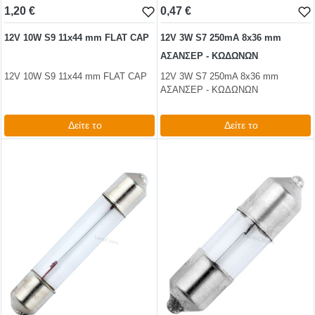
1,20 €
0,47 €
12V 10W S9 11x44 mm FLAT CAP
12V 3W S7 250mA 8x36 mm
ΑΣΑΝΣΕΡ - ΚΩΔΩΝΩΝ
12V 10W S9 11x44 mm FLAT CAP
12V 3W S7 250mA 8x36 mm
ΑΣΑΝΣΕΡ - ΚΩΔΩΝΩΝ
Δείτε το
Δείτε το
1,50 €
0,74 €
test
False
test
False