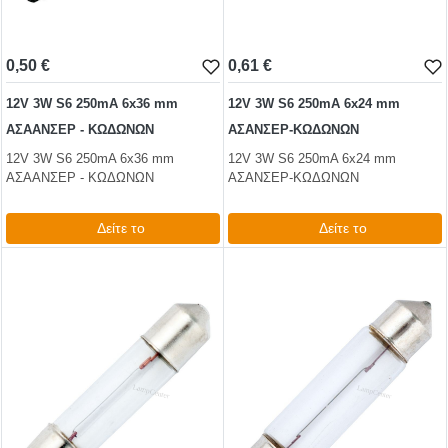
0,50 €
0,61 €
12V 3W S6 250mA 6x36 mm
12V 3W S6 250mA 6x24 mm
ΑΣΑΑΝΣΕΡ - ΚΩΔΩΝΩΝ
ΑΣΑΝΣΕΡ-ΚΩΔΩΝΩΝ
12V 3W S6 250mA 6x36 mm
12V 3W S6 250mA 6x24 mm
ΑΣΑΑΝΣΕΡ - ΚΩΔΩΝΩΝ
ΑΣΑΝΣΕΡ-ΚΩΔΩΝΩΝ
Δείτε το
Δείτε το
0,61 €
0,74 €
test
False
test
False