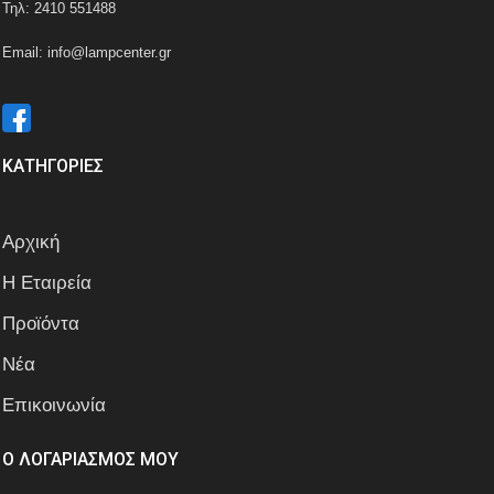
Τηλ: 2410 551488
Email: info@lampcenter.gr
ΚΑΤΗΓΟΡΙΕΣ
Αρχική
Η Εταιρεία
Προϊόντα
Νέα
Επικοινωνία
Ο ΛΟΓΑΡΙΑΣΜΟΣ ΜΟΥ