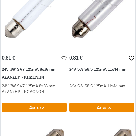
0,81 €
0,81 €
24V 3W SV7 125mA 8x36 mm
24V 5W S8.5 125mA 11x44 mm
ΑΣΑΝΣΕΡ - ΚΩΔΩΝΩΝ
24V 3W SV7 125mA 8x36 mm
24V 5W S8.5 125mA 11x44 mm
ΑΣΑΝΣΕΡ - ΚΩΔΩΝΩΝ
Δείτε το
Δείτε το
0,99 €
0,99 €
test
False
test
False