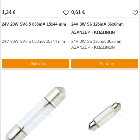
1,34 €
0,61 €
24V 20W SV8.5 833mA 15x44 mm
24V 3W S6 125mA 36x6mm
ΑΣΑΝΣΕΡ - ΚΩΔΩΝΩΝ
24V 20W SV8.5 833mA 15x44 mm
24V 3W S6 125mA 36x6mm
ΑΣΑΝΣΕΡ - ΚΩΔΩΝΩΝ
Δείτε το
Δείτε το
1,66 €
0,74 €
test
False
test
False