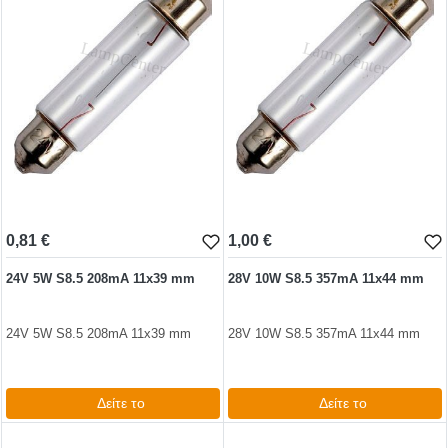
0,81 €
1,00 €
24V 5W S8.5 208mA 11x39 mm
28V 10W S8.5 357mA 11x44 mm
24V 5W S8.5 208mA 11x39 mm
28V 10W S8.5 357mA 11x44 mm
Δείτε το
Δείτε το
0,99 €
1,24 €