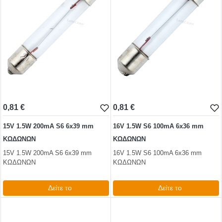
0,81 €
0,81 €
15V 1.5W 200mA S6 6x39 mm
16V 1.5W S6 100mA 6x36 mm
ΚΩΔΩΝΩΝ
ΚΩΔΩΝΩΝ
15V 1.5W 200mA S6 6x39 mm
16V 1.5W S6 100mA 6x36 mm
ΚΩΔΩΝΩΝ
ΚΩΔΩΝΩΝ
Δείτε το
Δείτε το
0,99 €
0,99 €
test
False
test
False