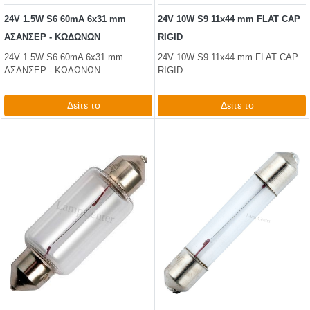
24V 1.5W S6 60mA 6x31 mm
24V 10W S9 11x44 mm FLAT CAP
ΑΣΑΝΣΕΡ - ΚΩΔΩΝΩΝ
RIGID
24V 1.5W S6 60mA 6x31 mm
24V 10W S9 11x44 mm FLAT CAP
ΑΣΑΝΣΕΡ - ΚΩΔΩΝΩΝ
RIGID
Δείτε το
Δείτε το
0,99 €
1,86 €
test
False
test
False