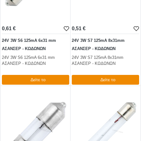
0,61 €
0,51 €
24V 3W S6 125mA 6x31 mm
24V 3W S7 125mA 8x31mm
ΑΣΑΝΣΕΡ - ΚΩΔΩΝΩΝ
ΑΣΑΝΣΕΡ - ΚΩΔΩΝΩΝ
24V 3W S6 125mA 6x31 mm
24V 3W S7 125mA 8x31mm
ΑΣΑΝΣΕΡ - ΚΩΔΩΝΩΝ
ΑΣΑΝΣΕΡ - ΚΩΔΩΝΩΝ
Δείτε το
Δείτε το
0,74 €
0,62 €
test
False
test
False