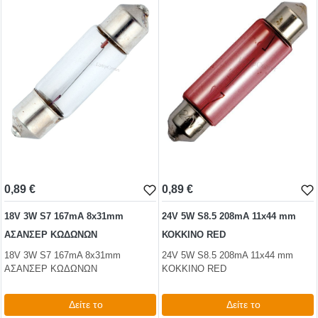
0,89 €
0,89 €
18V 3W S7 167mA 8x31mm
24V 5W S8.5 208mA 11x44 mm
ΑΣΑΝΣΕΡ ΚΩΔΩΝΩΝ
ΚΟΚΚΙΝΟ RED
18V 3W S7 167mA 8x31mm
24V 5W S8.5 208mA 11x44 mm
ΑΣΑΝΣΕΡ ΚΩΔΩΝΩΝ
ΚΟΚΚΙΝΟ RED
Δείτε το
Δείτε το