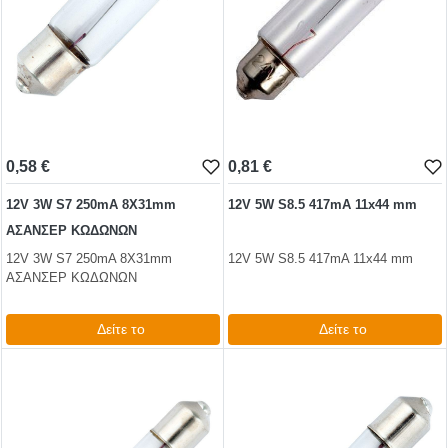
0,58 €
0,81 €
12V 3W S7 250mA 8Χ31mm
12V 5W S8.5 417mA 11x44 mm
ΑΣΑΝΣΕΡ ΚΩΔΩΝΩΝ
12V 3W S7 250mA 8Χ31mm
12V 5W S8.5 417mA 11x44 mm
ΑΣΑΝΣΕΡ ΚΩΔΩΝΩΝ
Δείτε το
Δείτε το
0,72 €
0,99 €
test
False
test
False