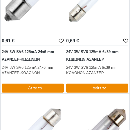
0,61 €
0,69 €
24V 3W SV6 125mA 24x6 mm
24V 3W SV6 125mA 6x39 mm
ΑΣΑΝΣΕΡ-ΚΩΔΩΝΩΝ
ΚΩΔΩΝΩΝ ΑΣΑΝΣΕΡ
24V 3W SV6 125mA 24x6 mm
24V 3W SV6 125mA 6x39 mm
ΑΣΑΝΣΕΡ-ΚΩΔΩΝΩΝ
ΚΩΔΩΝΩΝ ΑΣΑΝΣΕΡ
Δείτε το
Δείτε το
0,74 €
0,86 €
test
False
test
False