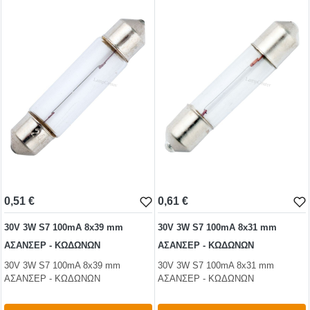
test
False
test
False
0,51 €
0,61 €
30V 3W S7 100mA 8x39 mm
30V 3W S7 100mA 8x31 mm
ΑΣΑΝΣΕΡ - ΚΩΔΩΝΩΝ
ΑΣΑΝΣΕΡ - ΚΩΔΩΝΩΝ
30V 3W S7 100mA 8x39 mm
30V 3W S7 100mA 8x31 mm
ΑΣΑΝΣΕΡ - ΚΩΔΩΝΩΝ
ΑΣΑΝΣΕΡ - ΚΩΔΩΝΩΝ