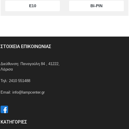
E10
BI-PIN
ΣΤΟΙΧΕΙΑ ΕΠΙΚΟΙΝΩΝΙΑΣ
Διεύθυνση: Παναγούλη 84 , 41222,
Λάρισα
Τηλ: 2410 551488
Email: info@lampcenter.gr
ΚΑΤΗΓΟΡΙΕΣ