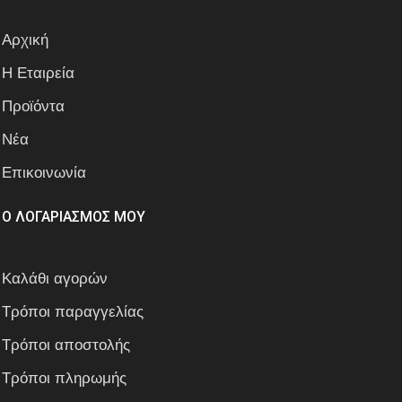
Αρχική
Η Εταιρεία
Προϊόντα
Νέα
Επικοινωνία
Ο ΛΟΓΑΡΙΑΣΜΟΣ ΜΟΥ
Καλάθι αγορών
Τρόποι παραγγελίας
Τρόποι αποστολής
Τρόποι πληρωμής