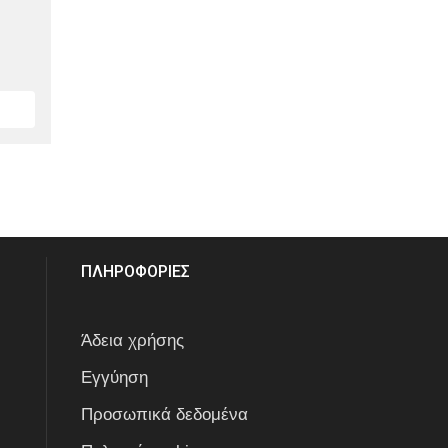
ΠΛΗΡΟΦΟΡΙΕΣ
Άδεια χρήσης
Εγγύηση
Προσωπικά δεδομένα