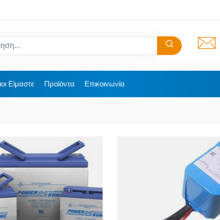
ιοι Είμαστε
Προϊόντα
Επικοινωνία