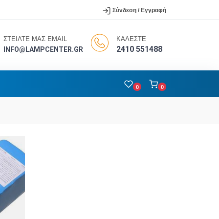
Σύνδεση / Εγγραφή
ΣΤΕΙΛΤΕ ΜΑΣ EMAIL
ΚΑΛΕΣΤΕ
2410 551488
INFO@LAMPCENTER.GR
0
0