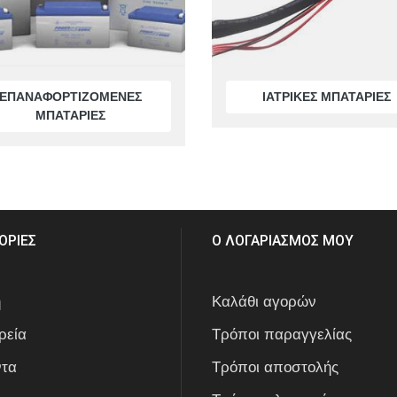
ΕΠΑΝΑΦΟΡΤΙΖΟΜΕΝΕΣ
ΙΑΤΡΙΚΕΣ ΜΠΑΤΑΡΙΕΣ
ΜΠΑΤΑΡΙΕΣ
ΟΡΙΕΣ
Ο ΛΟΓΑΡΙΑΣΜΟΣ ΜΟΥ
ή
Καλάθι αγορών
ρεία
Τρόποι παραγγελίας
ντα
Τρόποι αποστολής