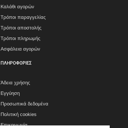
Καλάθι αγορών
Τρόποι παραγγελίας
Τρόποι αποστολής
Τρόποι πληρωμής
Ασφάλεια αγορών
ΠΛΗΡΟΦΟΡΙΕΣ
Άδεια χρήσης
Εγγύηση
Προσωπικά δεδομένα
Πολιτική cookies
Επικοινωνία