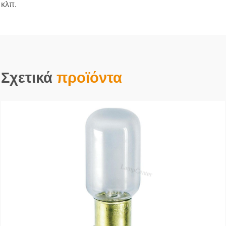
κλπ.
Σχετικά
προϊόντα