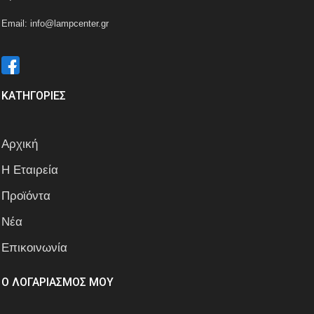
Email: info@lampcenter.gr
ΚΑΤΗΓΟΡΙΕΣ
Αρχική
Η Εταιρεία
Προϊόντα
Νέα
Επικοινωνία
Ο ΛΟΓΑΡΙΑΣΜΟΣ ΜΟΥ