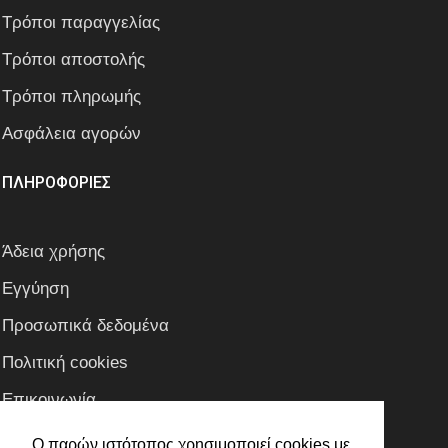
Τρόποι παραγγελίας
Τρόποι αποστολής
Τρόποι πληρωμής
Ασφάλεια αγορών
ΠΛΗΡΟΦΟΡΙΕΣ
Άδεια χρήσης
Εγγύηση
Προσωπικά δεδομένα
Πολιτική cookies
Επικοινωνία
Ο παρών ιστότοπος χρησιμοποιεί cookies με