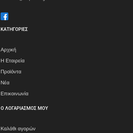
ΚΑΤΗΓΟΡΙΕΣ
Αρχική
Η Εταιρεία
Προϊόντα
Νέα
Επικοινωνία
Ο ΛΟΓΑΡΙΑΣΜΟΣ ΜΟΥ
Καλάθι αγορών