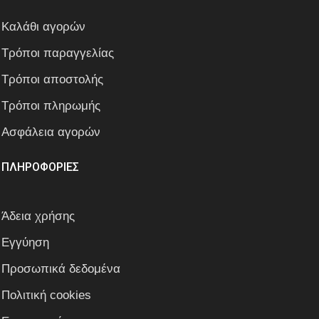
Καλάθι αγορών
Τρόποι παραγγελίας
Τρόποι αποστολής
Τρόποι πληρωμής
Ασφάλεια αγορών
ΠΛΗΡΟΦΟΡΙΕΣ
Άδεια χρήσης
Εγγύηση
Προσωπικά δεδομένα
Πολιτική cookies