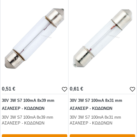
test
False
test
False
0,51 €
0,61 €
30V 3W S7 100mA 8x39 mm
30V 3W S7 100mA 8x31 mm
ΑΣΑΝΣΕΡ - ΚΩΔΩΝΩΝ
ΑΣΑΝΣΕΡ - ΚΩΔΩΝΩΝ
30V 3W S7 100mA 8x39 mm
30V 3W S7 100mA 8x31 mm
ΑΣΑΝΣΕΡ - ΚΩΔΩΝΩΝ
ΑΣΑΝΣΕΡ - ΚΩΔΩΝΩΝ