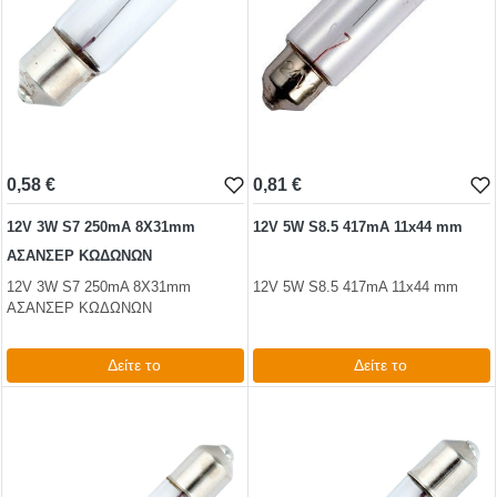
0,58 €
0,81 €
12V 3W S7 250mA 8Χ31mm
12V 5W S8.5 417mA 11x44 mm
ΑΣΑΝΣΕΡ ΚΩΔΩΝΩΝ
12V 3W S7 250mA 8Χ31mm
12V 5W S8.5 417mA 11x44 mm
ΑΣΑΝΣΕΡ ΚΩΔΩΝΩΝ
Δείτε το
Δείτε το
0,72 €
0,99 €
test
False
test
False