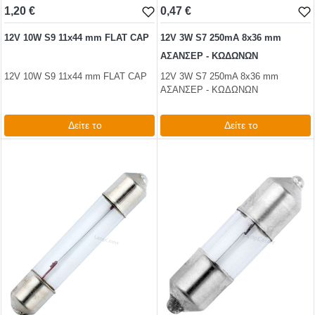
1,20 €
0,47 €
12V 10W S9 11x44 mm FLAT CAP
12V 3W S7 250mA 8x36 mm
ΑΣΑΝΣΕΡ - ΚΩΔΩΝΩΝ
12V 10W S9 11x44 mm FLAT CAP
12V 3W S7 250mA 8x36 mm
ΑΣΑΝΣΕΡ - ΚΩΔΩΝΩΝ
Δείτε το
Δείτε το
1,50 €
0,74 €
test
False
test
False