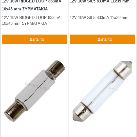
12V 10W RIDGED LOOP 833mA
12V 10W S8.5 833mA 11x39 mm
10x43 mm ΣΥΡΜΑΤΑΚΙΑ
12V 10W RIDGED LOOP 833mA
12V 10W S8.5 833mA 11x39 mm
10x43 mm ΣΥΡΜΑΤΑΚΙΑ
Δείτε το
Δείτε το
1,98 €
0,99 €
test
False
test
False