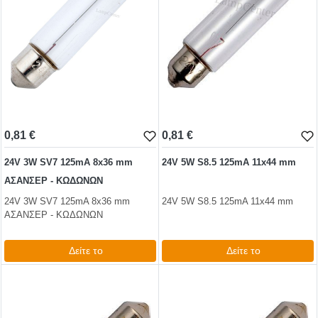
0,81 €
0,81 €
24V 3W SV7 125mA 8x36 mm
24V 5W S8.5 125mA 11x44 mm
ΑΣΑΝΣΕΡ - ΚΩΔΩΝΩΝ
24V 3W SV7 125mA 8x36 mm
24V 5W S8.5 125mA 11x44 mm
ΑΣΑΝΣΕΡ - ΚΩΔΩΝΩΝ
Δείτε το
Δείτε το
0,99 €
0,99 €
test
False
test
False