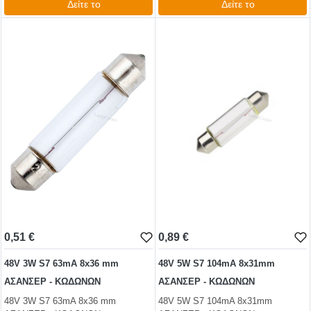
Δείτε το
Δείτε το
0,62 €
0,74 €
test
False
test
False
0,51 €
0,89 €
48V 3W S7 63mA 8x36 mm
48V 5W S7 104mA 8x31mm
ΑΣΑΝΣΕΡ - ΚΩΔΩΝΩΝ
ΑΣΑΝΣΕΡ - ΚΩΔΩΝΩΝ
48V 3W S7 63mA 8x36 mm
48V 5W S7 104mA 8x31mm