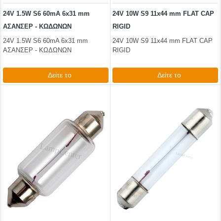
24V 1.5W S6 60mA 6x31 mm
24V 10W S9 11x44 mm FLAT CAP
ΑΣΑΝΣΕΡ - ΚΩΔΩΝΩΝ
RIGID
24V 1.5W S6 60mA 6x31 mm
24V 10W S9 11x44 mm FLAT CAP
ΑΣΑΝΣΕΡ - ΚΩΔΩΝΩΝ
RIGID
Δείτε το
Δείτε το
0,99 €
1,86 €
test
False
test
False