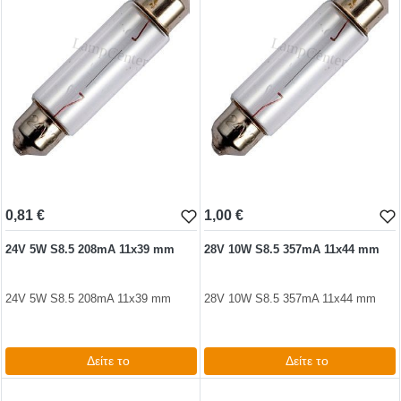
0,81 €
1,00 €
24V 5W S8.5 208mA 11x39 mm
28V 10W S8.5 357mA 11x44 mm
24V 5W S8.5 208mA 11x39 mm
28V 10W S8.5 357mA 11x44 mm
Δείτε το
Δείτε το
0,99 €
1,24 €