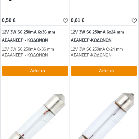
0,50 €
0,61 €
12V 3W S6 250mA 6x36 mm
12V 3W S6 250mA 6x24 mm
ΑΣΑΑΝΣΕΡ - ΚΩΔΩΝΩΝ
ΑΣΑΝΣΕΡ-ΚΩΔΩΝΩΝ
12V 3W S6 250mA 6x36 mm
12V 3W S6 250mA 6x24 mm
ΑΣΑΑΝΣΕΡ - ΚΩΔΩΝΩΝ
ΑΣΑΝΣΕΡ-ΚΩΔΩΝΩΝ
Δείτε το
Δείτε το
0,61 €
0,74 €
test
False
test
False