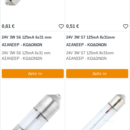
0,61 €
0,51 €
24V 3W S6 125mA 6x31 mm
24V 3W S7 125mA 8x31mm
ΑΣΑΝΣΕΡ - ΚΩΔΩΝΩΝ
ΑΣΑΝΣΕΡ - ΚΩΔΩΝΩΝ
24V 3W S6 125mA 6x31 mm
24V 3W S7 125mA 8x31mm
ΑΣΑΝΣΕΡ - ΚΩΔΩΝΩΝ
ΑΣΑΝΣΕΡ - ΚΩΔΩΝΩΝ
Δείτε το
Δείτε το
0,74 €
0,62 €
test
False
test
False