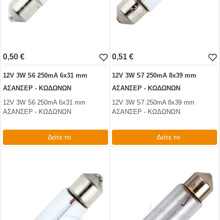
0,50 €
0,51 €
12V 3W S6 250mA 6x31 mm
12V 3W S7 250mA 8x39 mm
ΑΣΑΝΣΕΡ - ΚΩΔΩΝΩΝ
ΑΣΑΝΣΕΡ - ΚΩΔΩΝΩΝ
12V 3W S6 250mA 6x31 mm
12V 3W S7 250mA 8x39 mm
ΑΣΑΝΣΕΡ - ΚΩΔΩΝΩΝ
ΑΣΑΝΣΕΡ - ΚΩΔΩΝΩΝ
Δείτε το
Δείτε το
0,61 €
0,62 €
test
False
test
False