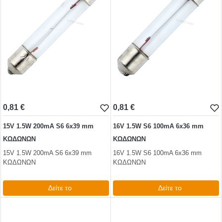
0,81 €
0,81 €
15V 1.5W 200mA S6 6x39 mm
16V 1.5W S6 100mA 6x36 mm
ΚΩΔΩΝΩΝ
ΚΩΔΩΝΩΝ
15V 1.5W 200mA S6 6x39 mm
16V 1.5W S6 100mA 6x36 mm
ΚΩΔΩΝΩΝ
ΚΩΔΩΝΩΝ
Δείτε το
Δείτε το
0,99 €
0,99 €
test
False
test
False