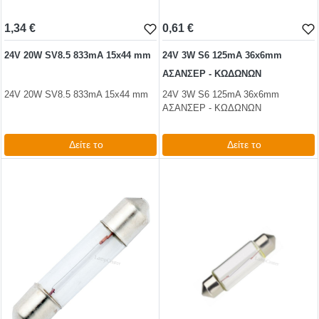
1,34 €
0,61 €
24V 20W SV8.5 833mA 15x44 mm
24V 3W S6 125mA 36x6mm
ΑΣΑΝΣΕΡ - ΚΩΔΩΝΩΝ
24V 20W SV8.5 833mA 15x44 mm
24V 3W S6 125mA 36x6mm
ΑΣΑΝΣΕΡ - ΚΩΔΩΝΩΝ
Δείτε το
Δείτε το
1,66 €
0,74 €
test
False
test
False