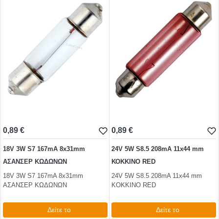
0,89 €
0,89 €
18V 3W S7 167mA 8x31mm
24V 5W S8.5 208mA 11x44 mm
ΑΣΑΝΣΕΡ ΚΩΔΩΝΩΝ
ΚΟΚΚΙΝΟ RED
18V 3W S7 167mA 8x31mm
24V 5W S8.5 208mA 11x44 mm
ΑΣΑΝΣΕΡ ΚΩΔΩΝΩΝ
ΚΟΚΚΙΝΟ RED
Δείτε το
Δείτε το