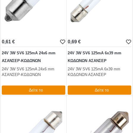
0,61 €
0,69 €
24V 3W SV6 125mA 24x6 mm
24V 3W SV6 125mA 6x39 mm
ΑΣΑΝΣΕΡ-ΚΩΔΩΝΩΝ
ΚΩΔΩΝΩΝ ΑΣΑΝΣΕΡ
24V 3W SV6 125mA 24x6 mm
24V 3W SV6 125mA 6x39 mm
ΑΣΑΝΣΕΡ-ΚΩΔΩΝΩΝ
ΚΩΔΩΝΩΝ ΑΣΑΝΣΕΡ
Δείτε το
Δείτε το
0,74 €
0,86 €
test
False
test
False