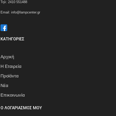
Τηλ: 2410 551488
Email: info@lampcenter.gr
ΚΑΤΗΓΟΡΙΕΣ
Αρχική
Η Εταιρεία
Προϊόντα
Νέα
Επικοινωνία
Ο ΛΟΓΑΡΙΑΣΜΟΣ ΜΟΥ