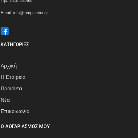
Τηλ: 2410 551488
Email: info@lampcenter.gr
ΚΑΤΗΓΟΡΙΕΣ
Αρχική
Η Εταιρεία
Προϊόντα
Νέα
Επικοινωνία
Ο ΛΟΓΑΡΙΑΣΜΟΣ ΜΟΥ