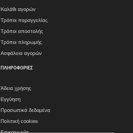
Καλάθι αγορών
Τρόποι παραγγελίας
Τρόποι αποστολής
Τρόποι πληρωμής
Ασφάλεια αγορών
ΠΛΗΡΟΦΟΡΙΕΣ
Άδεια χρήσης
Εγγύηση
Προσωπικά δεδομένα
Πολιτική cookies
Επικοινωνία