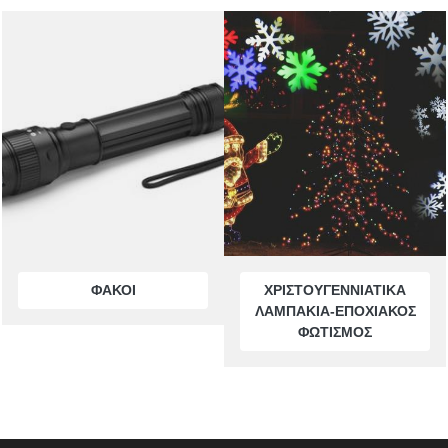
ΦΑΚΟΙ
ΧΡΙΣΤΟΥΓΕΝΝΙΑΤΙΚΑ
ΛΑΜΠΑΚΙΑ-ΕΠΟΧΙΑΚΟΣ
ΦΩΤΙΣΜΟΣ