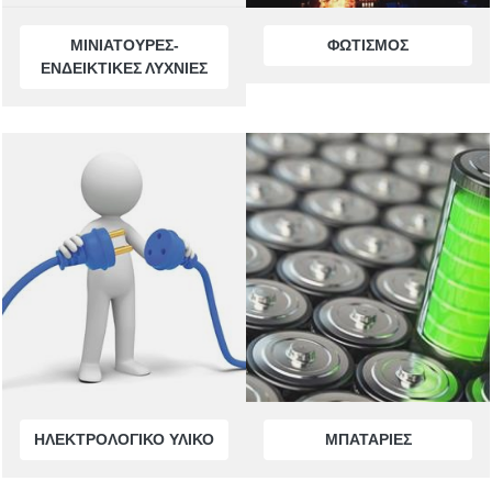
ΜΙΝΙΑΤΟΥΡΕΣ-
ΦΩΤΙΣΜΟΣ
ΕΝΔΕΙΚΤΙΚΕΣ ΛΥΧΝΙΕΣ
ΗΛΕΚΤΡΟΛΟΓΙΚΟ ΥΛΙΚΟ
ΜΠΑΤΑΡΙΕΣ