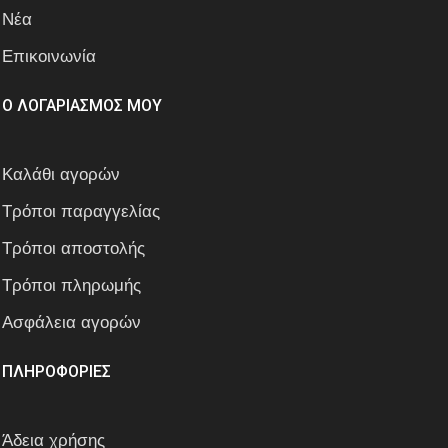
Νέα
Επικοινωνία
Ο ΛΟΓΑΡΙΑΣΜΟΣ ΜΟΥ
Καλάθι αγορών
Τρόποι παραγγελίας
Τρόποι αποστολής
Τρόποι πληρωμής
Ασφάλεια αγορών
ΠΛΗΡΟΦΟΡΙΕΣ
Άδεια χρήσης