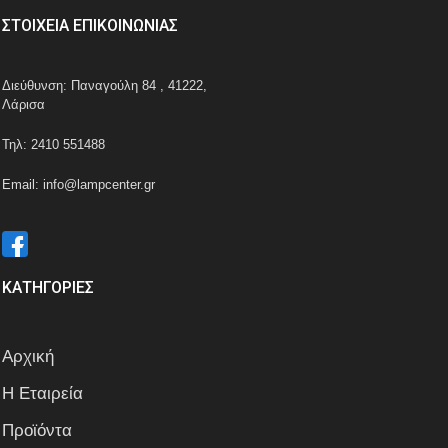
ΣΤΟΙΧΕΙΑ ΕΠΙΚΟΙΝΩΝΙΑΣ
Διεύθυνση: Παναγούλη 84 , 41222,
Λάρισα
Τηλ: 2410 551488
Email: info@lampcenter.gr
ΚΑΤΗΓΟΡΙΕΣ
Αρχική
Η Εταιρεία
Προϊόντα